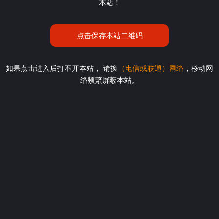
本站！
点击保存本站二维码
如果点击进入后打不开本站， 请换
（电信或联通）网络
，移动网
络频繁屏蔽本站。