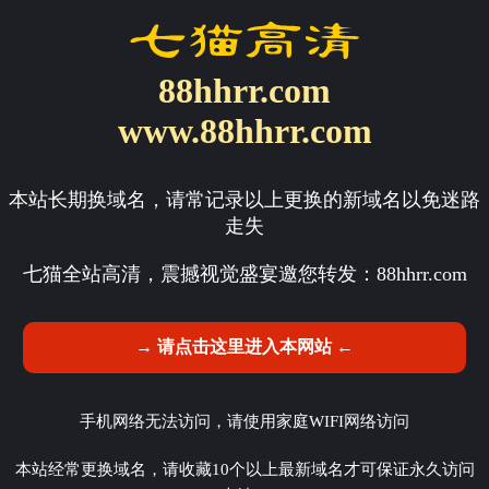
88hhrr.com
www.88hhrr.com
本站长期换域名，请常记录以上更换的新域名以免迷路
走失
七猫全站高清，震撼视觉盛宴邀您转发：
88hhrr.com
→ 请点击这里进入本网站 ←
手机网络无法访问，请使用家庭WIFI网络访问
本站经常更换域名，请收藏10个以上最新域名才可保证永久访问